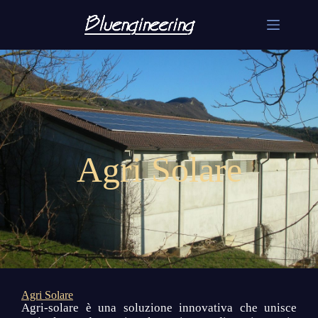
Agri Solare
Agri Solare
Agri-solare è una soluzione innovativa che unisce