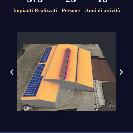
Impianti Realizzati
Persone
Anni di attività