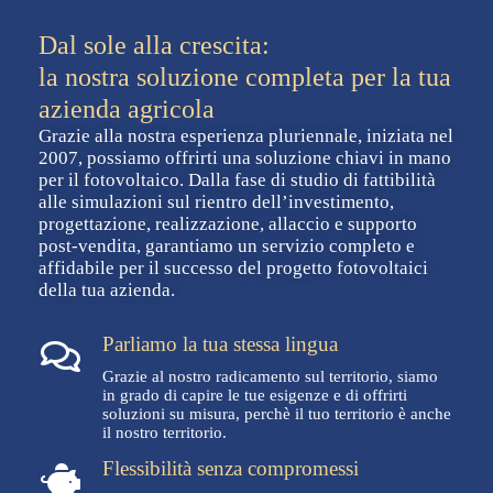
Dal sole alla crescita:
la nostra soluzione completa per la tua
azienda agricola
Grazie alla nostra esperienza pluriennale, iniziata nel
2007, possiamo offrirti una soluzione chiavi in mano
per il fotovoltaico. Dalla fase di studio di fattibilità
alle simulazioni sul rientro dell’investimento,
progettazione, realizzazione, allaccio e supporto
post-vendita, garantiamo un servizio completo e
affidabile per il successo del progetto fotovoltaici
della tua azienda.
Parliamo la tua stessa lingua
Grazie al nostro radicamento sul territorio, siamo
in grado di capire le tue esigenze e di offrirti
soluzioni su misura, perchè il tuo territorio è anche
il nostro territorio.
Flessibilità senza compromessi