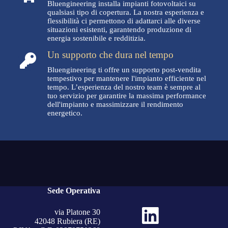
Bluengineering installa impianti fotovoltaici su
qualsiasi tipo di copertura. La nostra esperienza e
flessibilità ci permettono di adattarci alle diverse
situazioni esistenti, garantendo produzione di
energia sostenibile e redditizia.
Un supporto che dura nel tempo
Bluengineering ti offre un supporto post-vendita
tempestivo per mantenere l'impianto efficiente nel
tempo. L’esperienza del nostro team è sempre al
tuo servizio per garantire la massima performance
dell'impianto e massimizzare il rendimento
energetico.
Sede Operativa
via Platone 30
42048 Rubiera (RE)